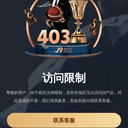
访问限制
尊敬的用户，由于相关法律限制，您所在地区无法访问J9产品，对
此造成的不便，我们深表歉意，您如有疑问请联系客服。
联系客服