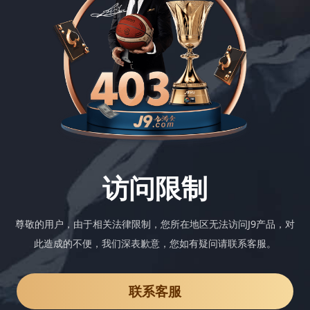
访问限制
尊敬的用户，由于相关法律限制，您所在地区无法访问J9产品，对
此造成的不便，我们深表歉意，您如有疑问请联系客服。
联系客服